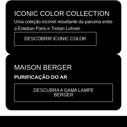
ICONIC COLOR COLLECTION
Uma coleção incrível resultante da parceria entre
a Esteban Paris e Tristan Lohner.
DESCOBRIR ICONIC COLOR
MAISON BERGER
PURIFICAÇÃO DO AR
DESCUBRA A GAMA LAMPE
BERGER