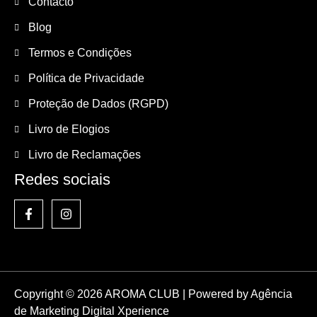
Contacto
Blog
Termos e Condições
Política de Privacidade
Proteção de Dados (RGPD)
Livro de Elogios
Livro de Reclamações
Redes sociais
Copyright © 2026 AROMA CLUB | Powered by
Agência
de Marketing Digital Xperience