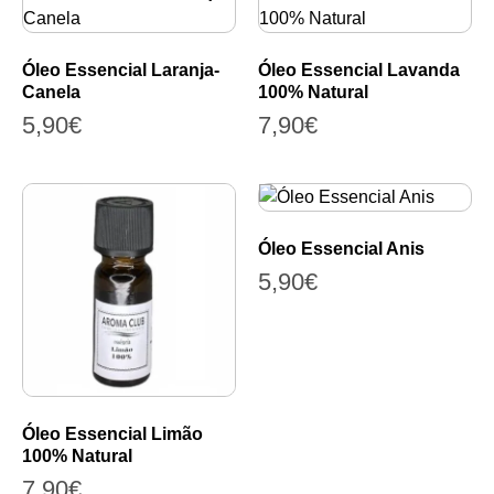
Óleo Essencial Laranja-
Óleo Essencial Lavanda
Canela
100% Natural
5,90
€
7,90
€
Óleo Essencial Anis
5,90
€
Óleo Essencial Limão
100% Natural
7,90
€