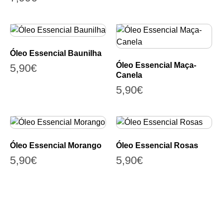
Óleo Essencial Baunilha
Óleo Essencial Maça-
5,90
€
Canela
5,90
€
Óleo Essencial Morango
Óleo Essencial Rosas
5,90
€
5,90
€