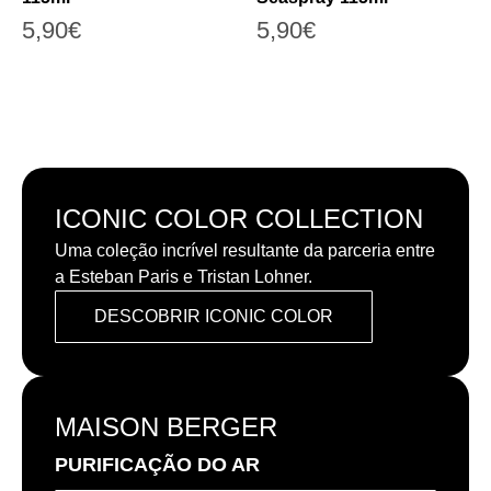
5,90
€
5,90
€
ICONIC COLOR COLLECTION
Uma coleção incrível resultante da parceria entre
a Esteban Paris e Tristan Lohner.
DESCOBRIR ICONIC COLOR
MAISON BERGER
PURIFICAÇÃO DO AR