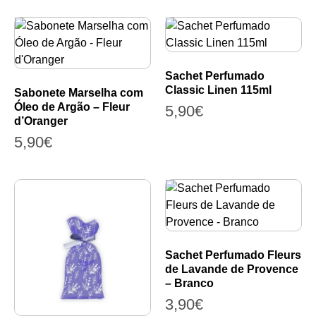
Sachet Perfumado
Classic Linen 115ml
Sabonete Marselha com
Óleo de Argão – Fleur
5,90
€
d’Oranger
5,90
€
Sachet Perfumado Fleurs
de Lavande de Provence
– Branco
3,90
€