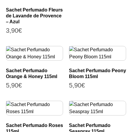
Sachet Perfumado Fleurs
de Lavande de Provence
– Azul
3,90
€
Sachet Perfumado
Sachet Perfumado Peony
Orange & Honey 115ml
Bloom 115ml
5,90
€
5,90
€
Sachet Perfumado Roses
Sachet Perfumado
115ml
Seaspray 115ml