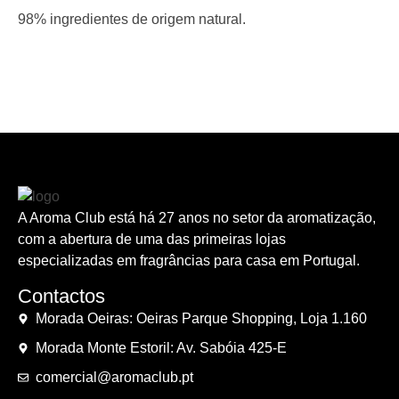
98% ingredientes de origem natural.
A Aroma Club está há 27 anos no setor da aromatização,
com a abertura de uma das primeiras lojas
especializadas em fragrâncias para casa em Portugal.
Contactos
Morada Oeiras: Oeiras Parque Shopping, Loja 1.160
Morada Monte Estoril: Av. Sabóia 425-E
comercial@aromaclub.pt