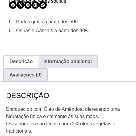
Partilhar nas redes sociais
Portes grátis a partir dos 50€.
Oeiras e Cascais a partir dos 40€.
Descrição
Informação adicional
Avaliações (0)
DESCRIÇÃO
Enriquecido com Óleo de Amêndoa, oferecendo uma
hidratação única e calmante às suas mãos.
Os sabonetes são feitos com 72% óleos vegetais e
tradicionais.