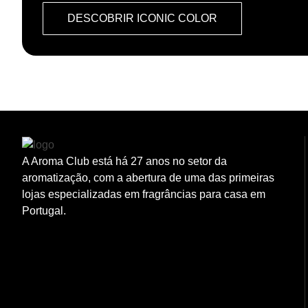
DESCOBRIR ICONIC COLOR
A Aroma Club está há 27 anos no setor da
aromatização, com a abertura de uma das primeiras
lojas especializadas em fragrâncias para casa em
Portugal.