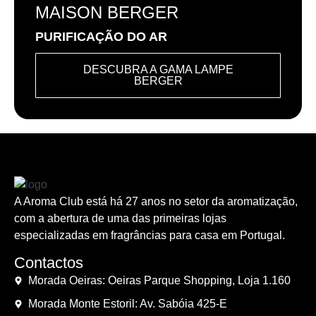
MAISON BERGER
PURIFICAÇÃO DO AR
DESCUBRA A GAMA LAMPE
BERGER
A Aroma Club está há 27 anos no setor da aromatização,
com a abertura de uma das primeiras lojas
especializadas em fragrâncias para casa em Portugal.
Contactos
Morada Oeiras: Oeiras Parque Shopping, Loja 1.160
Morada Monte Estoril: Av. Sabóia 425-E