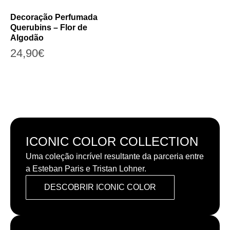
Decoração Perfumada
Querubins – Flor de
Algodão
24,90
€
ICONIC COLOR COLLECTION
Uma coleção incrível resultante da parceria entre
a Esteban Paris e Tristan Lohner.
DESCOBRIR ICONIC COLOR