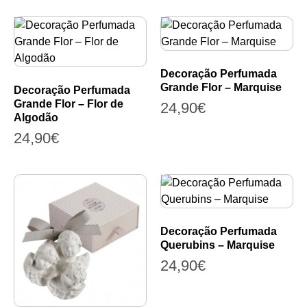
Decoração Perfumada
Grande Flor – Marquise
Decoração Perfumada
Grande Flor – Flor de
24,90
€
Algodão
24,90
€
Decoração Perfumada
Querubins – Marquise
24,90
€