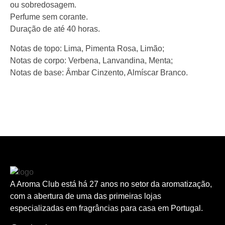
ou sobredosagem.
Perfume sem corante.
Duração de até 40 horas.
Notas de topo: Lima, Pimenta Rosa, Limão;
Notas de corpo: Verbena, Lanvandina, Menta;
Notas de base: Âmbar Cinzento, Almíscar Branco.
A Aroma Club está há 27 anos no setor da aromatização,
com a abertura de uma das primeiras lojas
especializadas em fragrâncias para casa em Portugal.