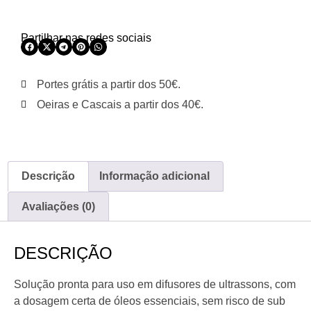
Partilhar nas redes sociais
Portes grátis a partir dos 50€.
Oeiras e Cascais a partir dos 40€.
Descrição
Informação adicional
Avaliações (0)
DESCRIÇÃO
Solução pronta para uso em difusores de ultrassons, com
a dosagem certa de óleos essenciais, sem risco de sub