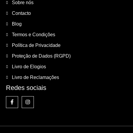
Sobre nós
Contacto
Blog
Termos e Condições
Política de Privacidade
Proteção de Dados (RGPD)
Livro de Elogios
Livro de Reclamações
Redes sociais