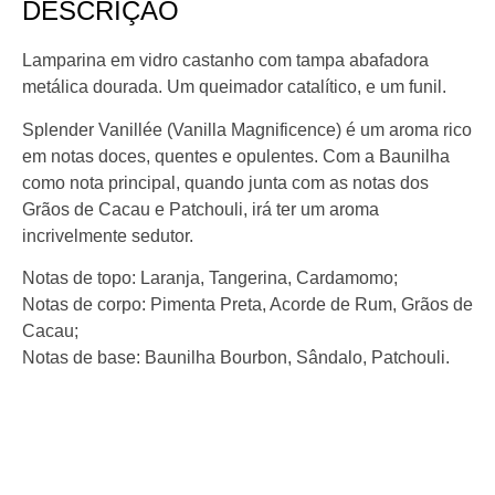
DESCRIÇÃO
Lamparina em vidro castanho com tampa abafadora
metálica dourada. Um queimador catalítico, e um funil.
Splender Vanillée (Vanilla Magnificence) é um aroma rico
em notas doces, quentes e opulentes. Com a Baunilha
como nota principal, quando junta com as notas dos
Grãos de Cacau e Patchouli, irá ter um aroma
incrivelmente sedutor.
Notas de topo: Laranja, Tangerina, Cardamomo;
Notas de corpo: Pimenta Preta, Acorde de Rum, Grãos de
Cacau;
Notas de base: Baunilha Bourbon, Sândalo, Patchouli.