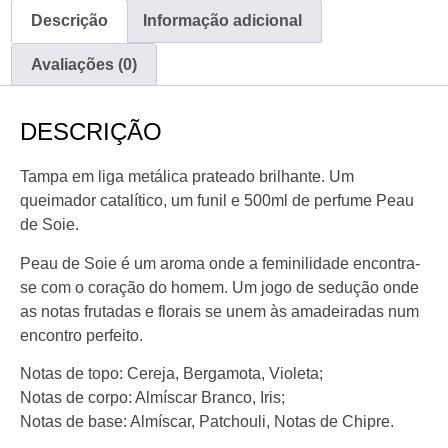
Descrição
Informação adicional
Avaliações (0)
DESCRIÇÃO
Tampa em liga metálica prateado brilhante. Um
queimador catalítico, um funil e 500ml de perfume Peau
de Soie.
Peau de Soie é um aroma onde a feminilidade encontra-
se com o coração do homem. Um jogo de sedução onde
as notas frutadas e florais se unem às amadeiradas num
encontro perfeito.
Notas de topo: Cereja, Bergamota, Violeta;
Notas de corpo: Almíscar Branco, Iris;
Notas de base: Almíscar, Patchouli, Notas de Chipre.