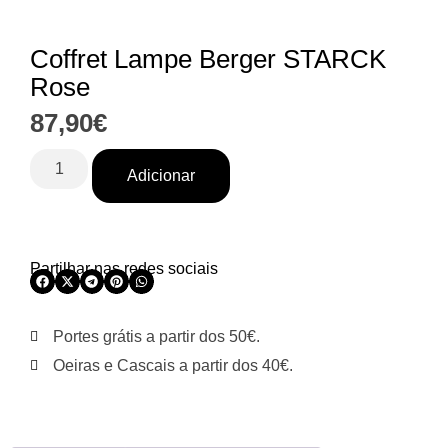
Coffret Lampe Berger STARCK
Rose
87,90
€
Adicionar
Partilhar nas redes sociais
Portes grátis a partir dos 50€.
Oeiras e Cascais a partir dos 40€.