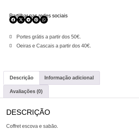
Partilhar nas redes sociais
Portes grátis a partir dos 50€.
Oeiras e Cascais a partir dos 40€.
Descrição
Informação adicional
Avaliações (0)
DESCRIÇÃO
Coffret escova e sabão.