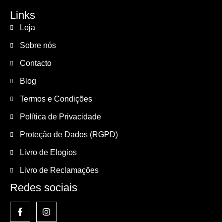
Links
Loja
Sobre nós
Contacto
Blog
Termos e Condições
Política de Privacidade
Proteção de Dados (RGPD)
Livro de Elogios
Livro de Reclamações
Redes sociais