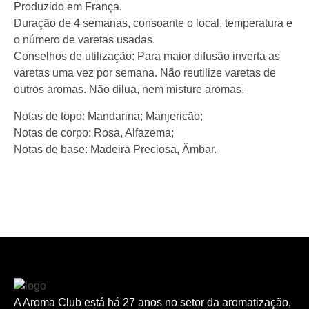
Produzido em França.
Duração de 4 semanas, consoante o local, temperatura e
o número de varetas usadas.
Conselhos de utilização: Para maior difusão inverta as
varetas uma vez por semana. Não reutilize varetas de
outros aromas. Não dilua, nem misture aromas.
Notas de topo: Mandarina; Manjericão;
Notas de corpo: Rosa, Alfazema;
Notas de base: Madeira Preciosa, Âmbar.
A Aroma Club está há 27 anos no setor da aromatização,