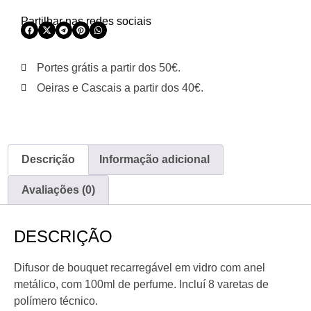
Partilhar nas redes sociais
Portes grátis a partir dos 50€.
Oeiras e Cascais a partir dos 40€.
Descrição
Informação adicional
Avaliações (0)
DESCRIÇÃO
Difusor de bouquet recarregável em vidro com anel
metálico, com 100ml de perfume. Incluí 8 varetas de
polímero técnico.