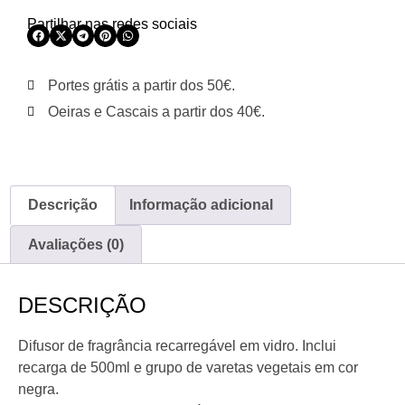
Partilhar nas redes sociais
Portes grátis a partir dos 50€.
Oeiras e Cascais a partir dos 40€.
Descrição
Informação adicional
Avaliações (0)
DESCRIÇÃO
Difusor de fragrância recarregável em vidro. Inclui
recarga de 500ml e grupo de varetas vegetais em cor
negra.