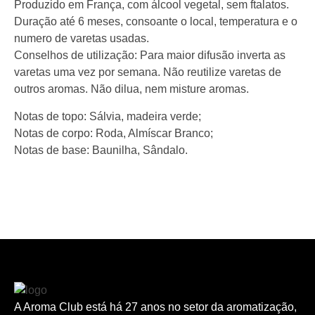
Produzido em França, com álcool vegetal, sem ftalatos.
Duração até 6 meses, consoante o local, temperatura e o
numero de varetas usadas.
Conselhos de utilização: Para maior difusão inverta as
varetas uma vez por semana. Não reutilize varetas de
outros aromas. Não dilua, nem misture aromas.
Notas de topo: Sálvia, madeira verde;
Notas de corpo: Roda, Almíscar Branco;
Notas de base: Baunilha, Sândalo.
A Aroma Club está há 27 anos no setor da aromatização,