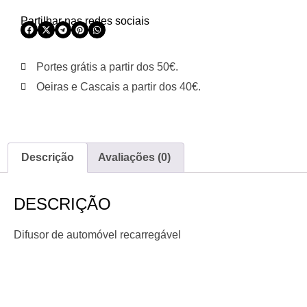
Partilhar nas redes sociais
Portes grátis a partir dos 50€.
Oeiras e Cascais a partir dos 40€.
Descrição
Avaliações (0)
DESCRIÇÃO
Difusor de automóvel recarregável