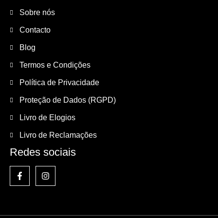
Sobre nós
Contacto
Blog
Termos e Condições
Política de Privacidade
Proteção de Dados (RGPD)
Livro de Elogios
Livro de Reclamações
Redes sociais