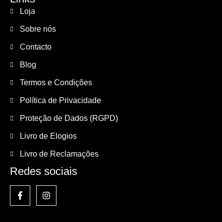
Loja
Sobre nós
Contacto
Blog
Termos e Condições
Política de Privacidade
Proteção de Dados (RGPD)
Livro de Elogios
Livro de Reclamações
Redes sociais