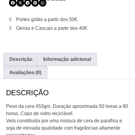
Portes grátis a partir dos 50€.
Oeiras e Cascais a partir dos 40€.
Descrição
Informação adicional
Avaliações (0)
DESCRIÇÃO
Peso da cera 453grs. Duração aproximada 50 horas a 80
horas. Copo de vidro reciclável.
Vela constituida por uma mistura de cera de parafina e
soja de elevada qualidade com fragrâncias altamente