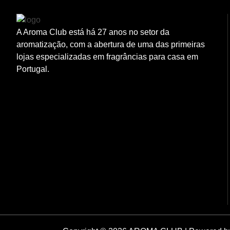
A Aroma Club está há 27 anos no setor da
aromatização, com a abertura de uma das primeiras
lojas especializadas em fragrâncias para casa em
Portugal.