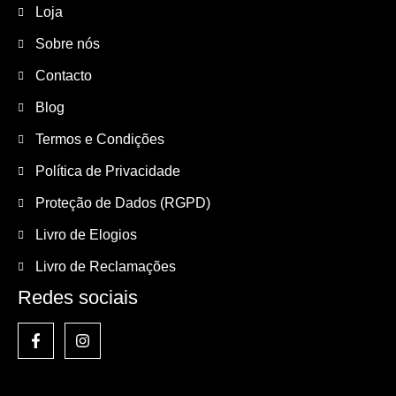
Loja
Sobre nós
Contacto
Blog
Termos e Condições
Política de Privacidade
Proteção de Dados (RGPD)
Livro de Elogios
Livro de Reclamações
Redes sociais