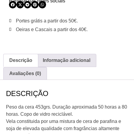
Partilhar nas redes sociais
Portes grátis a partir dos 50€.
Oeiras e Cascais a partir dos 40€.
Descrição
Informação adicional
Avaliações (0)
DESCRIÇÃO
Peso da cera 453grs. Duração aproximada 50 horas a 80
horas. Copo de vidro reciclável.
Vela constituida por uma mistura de cera de parafina e
soja de elevada qualidade com fragrâncias altamente