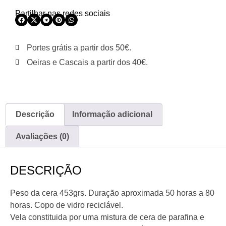
Partilhar nas redes sociais
Portes grátis a partir dos 50€.
Oeiras e Cascais a partir dos 40€.
Descrição
Informação adicional
Avaliações (0)
DESCRIÇÃO
Peso da cera 453grs. Duração aproximada 50 horas a 80
horas. Copo de vidro reciclável.
Vela constituida por uma mistura de cera de parafina e