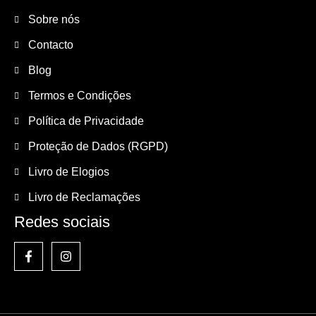
Sobre nós
Contacto
Blog
Termos e Condições
Política de Privacidade
Proteção de Dados (RGPD)
Livro de Elogios
Livro de Reclamações
Redes sociais