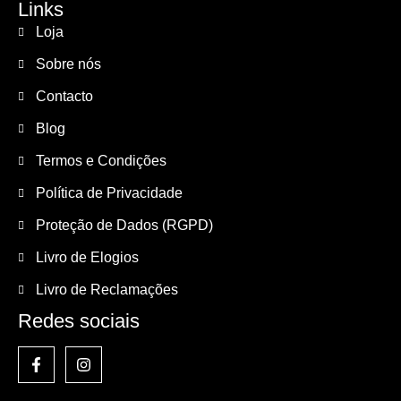
Links
Loja
Sobre nós
Contacto
Blog
Termos e Condições
Política de Privacidade
Proteção de Dados (RGPD)
Livro de Elogios
Livro de Reclamações
Redes sociais