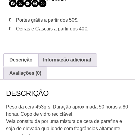
Portes grátis a partir dos 50€.
Oeiras e Cascais a partir dos 40€.
Descrição
Informação adicional
Avaliações (0)
DESCRIÇÃO
Peso da cera 453grs. Duração aproximada 50 horas a 80
horas. Copo de vidro reciclável.
Vela constituida por uma mistura de cera de parafina e
soja de elevada qualidade com fragrâncias altamente