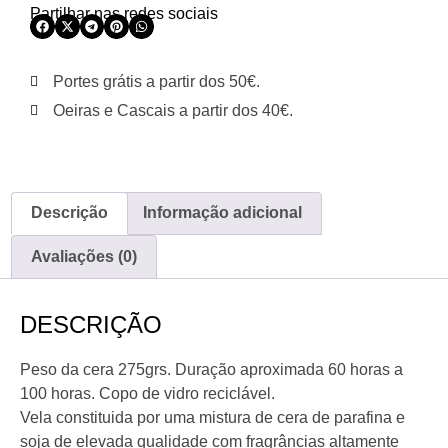
Partilhar nas redes sociais
Portes grátis a partir dos 50€.
Oeiras e Cascais a partir dos 40€.
Descrição
Informação adicional
Avaliações (0)
DESCRIÇÃO
Peso da cera 275grs. Duração aproximada 60 horas a
100 horas. Copo de vidro reciclável.
Vela constituida por uma mistura de cera de parafina e
soja de elevada qualidade com fragrâncias altamente