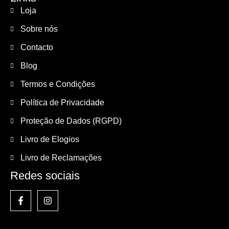
Loja
Sobre nós
Contacto
Blog
Termos e Condições
Política de Privacidade
Proteção de Dados (RGPD)
Livro de Elogios
Livro de Reclamações
Redes sociais