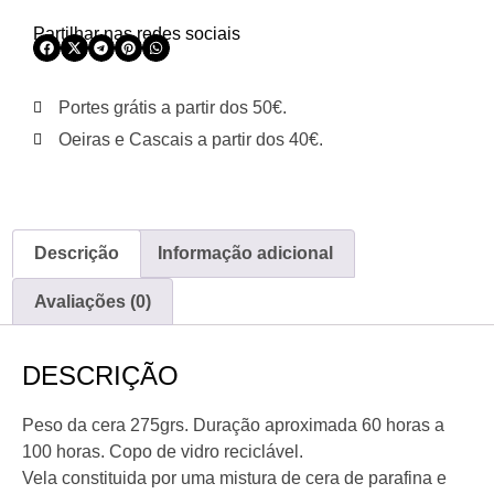
Partilhar nas redes sociais
Portes grátis a partir dos 50€.
Oeiras e Cascais a partir dos 40€.
Descrição
Informação adicional
Avaliações (0)
DESCRIÇÃO
Peso da cera 275grs. Duração aproximada 60 horas a
100 horas. Copo de vidro reciclável.
Vela constituida por uma mistura de cera de parafina e