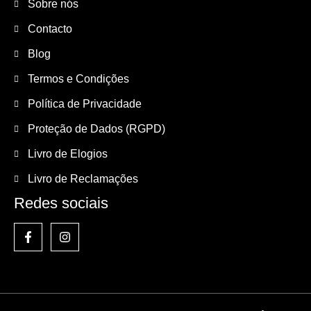
Sobre nós
Contacto
Blog
Termos e Condições
Política de Privacidade
Proteção de Dados (RGPD)
Livro de Elogios
Livro de Reclamações
Redes sociais