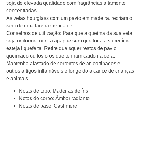
soja de elevada qualidade com fragrâncias altamente
concentradas.
As velas hourglass com um pavio em madeira, recriam o
som de uma lareira crepitante.
Conselhos de utilização: Para que a queima da sua vela
seja uniforme, nunca apague sem que toda a superfície
esteja liquefeita. Retire quaisquer restos de pavio
queimado ou fósforos que tenham caído na cera.
Mantenha afastado de correntes de ar, cortinados e
outros artigos inflamáveis e longe do alcance de crianças
e animais.
Notas de topo:
Madeiras de íris
Notas de corpo:
Âmbar radiante
Notas de base:
Cashmere