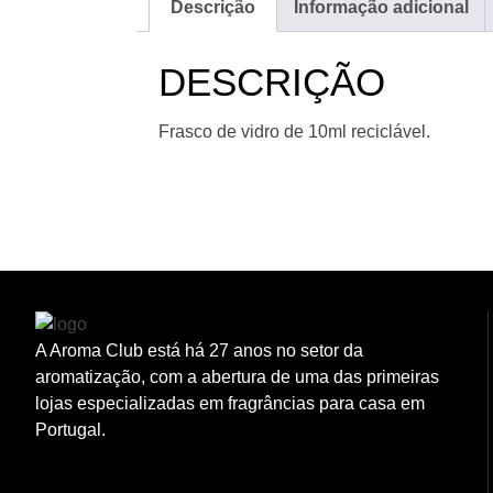
Descrição
Informação adicional
DESCRIÇÃO
Frasco de vidro de 10ml reciclável.
A Aroma Club está há 27 anos no setor da
aromatização, com a abertura de uma das primeiras
lojas especializadas em fragrâncias para casa em
Portugal.