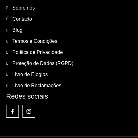
Sobre nós
Contacto
Blog
Termos e Condições
Política de Privacidade
Proteção de Dados (RGPD)
Livro de Elogios
Livro de Reclamações
Redes sociais