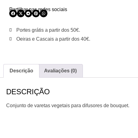
Partilhar nas redes sociais
Portes grátis a partir dos 50€.
Oeiras e Cascais a partir dos 40€.
Descrição
Avaliações (0)
DESCRIÇÃO
Conjunto de varetas vegetais para difusores de bouquet.