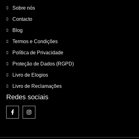
Sobre nós
Contacto
Blog
Termos e Condições
Política de Privacidade
Proteção de Dados (RGPD)
Livro de Elogios
Livro de Reclamações
Redes sociais