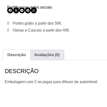
Partilhar nas redes sociais
Portes grátis a partir dos 50€.
Oeiras e Cascais a partir dos 40€.
Descrição
Avaliações (0)
DESCRIÇÃO
Embalagem com 2 recargas para difusor de automóvel.