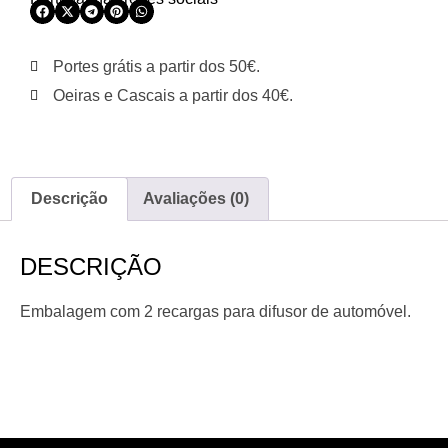
Portes grátis a partir dos 50€.
Oeiras e Cascais a partir dos 40€.
Descrição
Avaliações (0)
DESCRIÇÃO
Embalagem com 2 recargas para difusor de automóvel.