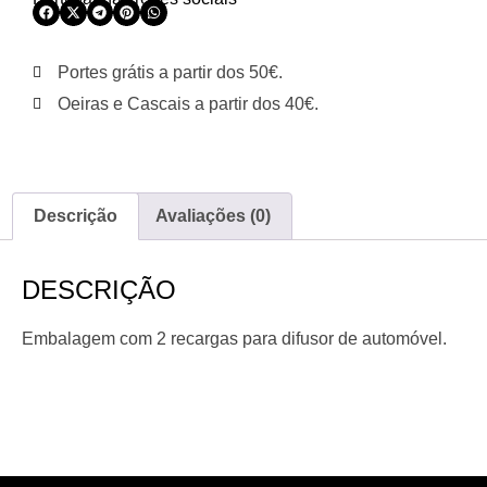
Portes grátis a partir dos 50€.
Oeiras e Cascais a partir dos 40€.
Descrição
Avaliações (0)
DESCRIÇÃO
Embalagem com 2 recargas para difusor de automóvel.