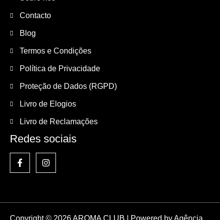
Contacto
Blog
Termos e Condições
Política de Privacidade
Proteção de Dados (RGPD)
Livro de Elogios
Livro de Reclamações
Redes sociais
Copyright © 2026 AROMA CLUB | Powered by
Agência