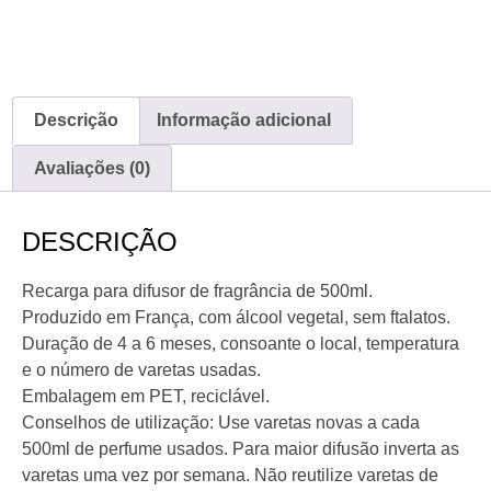
Descrição
Informação adicional
Avaliações (0)
DESCRIÇÃO
Recarga para difusor de fragrância de 500ml.
Produzido em França, com álcool vegetal, sem ftalatos.
Duração de 4 a 6 meses, consoante o local, temperatura
e o número de varetas usadas.
Embalagem em PET, reciclável.
Conselhos de utilização: Use varetas novas a cada
500ml de perfume usados. Para maior difusão inverta as
varetas uma vez por semana. Não reutilize varetas de