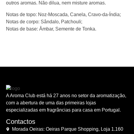
outros aromas. Não dilua, nem misture aromas.
Notas de topo: Noz-Moscada, Canela, Cravo-da-Índia;
Notas de corpo: Sândalo, Patchouli;
Notas de base: Âmbar, Semente de Tonka.
A Aroma Club está há 27 anos no setor da aromatização,
com a abertura de uma das primeiras lojas
especializadas em fragrâncias para casa em Portugal.
Contactos
Morada Oeiras: Oeiras Parque Shopping, Loja 1.160