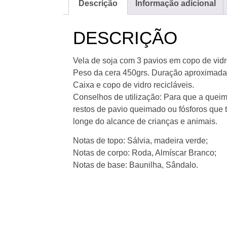
Descrição
Informação adicional
DESCRIÇÃO
Vela de soja com 3 pavios em copo de vidr
Peso da cera 450grs. Duração aproximada 
Caixa e copo de vidro recicláveis.
Conselhos de utilização: Para que a queima
restos de pavio queimado ou fósforos que t
longe do alcance de crianças e animais.
Notas de topo: Sálvia, madeira verde;
Notas de corpo: Roda, Almíscar Branco;
Notas de base: Baunilha, Sândalo.