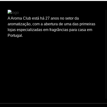
A Aroma Club está há 27 anos no setor da
aromatização, com a abertura de uma das primeiras
lojas especializadas em fragrâncias para casa em
Portugal.