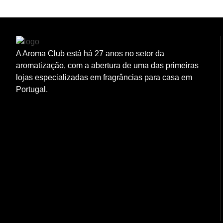
A Aroma Club está há 27 anos no setor da
aromatização, com a abertura de uma das primeiras
lojas especializadas em fragrâncias para casa em
Portugal.