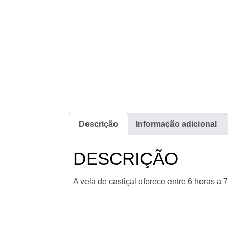
Descrição
Informação adicional
DESCRIÇÃO
A vela de castiçal oferece entre 6 horas a 7