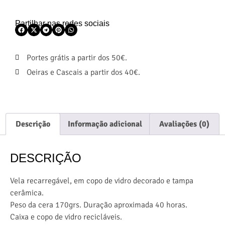
Partilhar nas redes sociais
Portes grátis a partir dos 50€.
Oeiras e Cascais a partir dos 40€.
Descrição
Informação adicional
Avaliações (0)
DESCRIÇÃO
Vela recarregável, em copo de vidro decorado e tampa
cerâmica.
Peso da cera 170grs. Duração aproximada 40 horas.
Caixa e copo de vidro recicláveis.