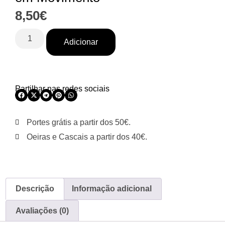
8,50
€
Adicionar
Partilhar nas redes sociais
Portes grátis a partir dos 50€.
Oeiras e Cascais a partir dos 40€.
Descrição
Informação adicional
Avaliações (0)