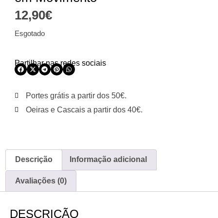
12,90
€
Esgotado
Partilhar nas redes sociais
Portes grátis a partir dos 50€.
Oeiras e Cascais a partir dos 40€.
Descrição
Informação adicional
Avaliações (0)
DESCRIÇÃO