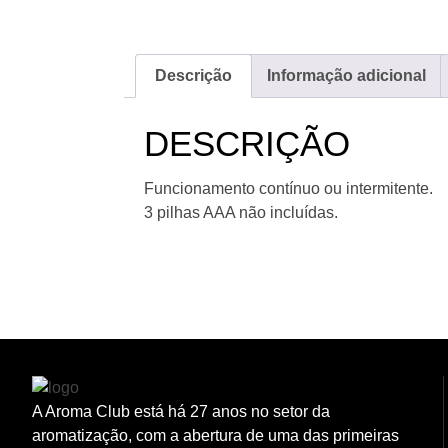
Descrição
Informação adicional
DESCRIÇÃO
Funcionamento contínuo ou intermitente.
3 pilhas AAA não incluídas.
A Aroma Club está há 27 anos no setor da
aromatização, com a abertura de uma das primeiras