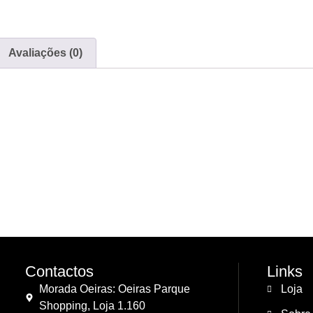
Avaliações (0)
Contactos
Links
Morada Oeiras: Oeiras Parque
Loja
Shopping, Loja 1.160