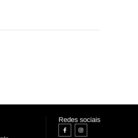
Redes sociais