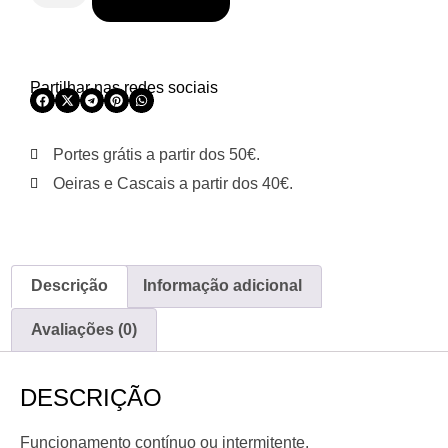
Partilhar nas redes sociais
Portes grátis a partir dos 50€.
Oeiras e Cascais a partir dos 40€.
Descrição
Informação adicional
Avaliações (0)
DESCRIÇÃO
Funcionamento contínuo ou intermitente.