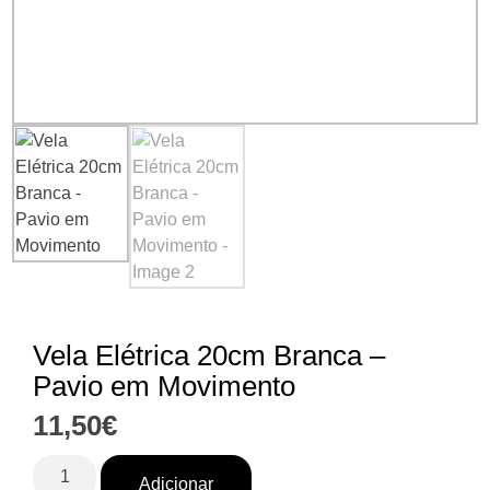
Vela Elétrica 20cm Branca –
Pavio em Movimento
11,50
€
Adicionar