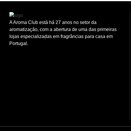
A Aroma Club está há 27 anos no setor da
aromatização, com a abertura de uma das primeiras
lojas especializadas em fragrâncias para casa em
Portugal.