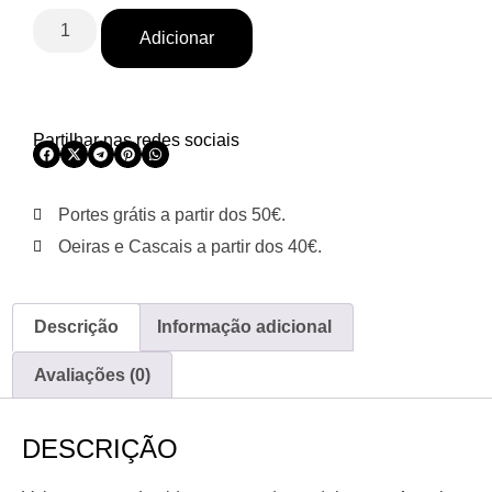
Adicionar
Partilhar nas redes sociais
Portes grátis a partir dos 50€.
Oeiras e Cascais a partir dos 40€.
Descrição
Informação adicional
Avaliações (0)
DESCRIÇÃO