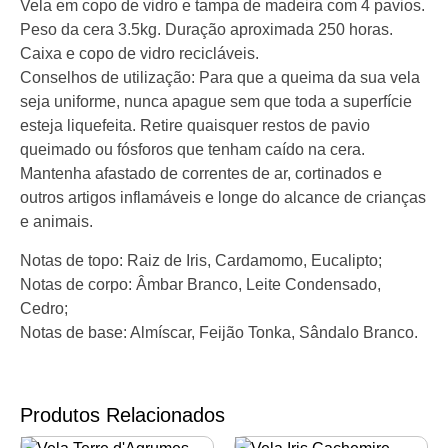
Vela em copo de vidro e tampa de madeira com 4 pavios.
Peso da cera 3.5kg. Duração aproximada 250 horas.
Caixa e copo de vidro recicláveis.
Conselhos de utilização: Para que a queima da sua vela
seja uniforme, nunca apague sem que toda a superfície
esteja liquefeita. Retire quaisquer restos de pavio
queimado ou fósforos que tenham caído na cera.
Mantenha afastado de correntes de ar, cortinados e
outros artigos inflamáveis e longe do alcance de crianças
e animais.
Notas de topo: Raiz de Iris, Cardamomo, Eucalipto;
Notas de corpo: Âmbar Branco, Leite Condensado,
Cedro;
Notas de base: Almíscar, Feijão Tonka, Sândalo Branco.
Produtos Relacionados