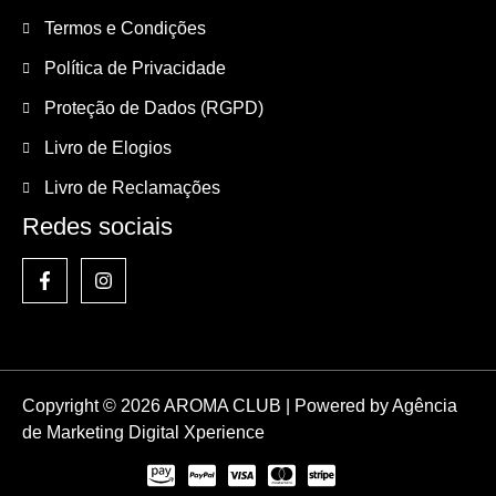
Termos e Condições
Política de Privacidade
Proteção de Dados (RGPD)
Livro de Elogios
Livro de Reclamações
Redes sociais
Copyright © 2026 AROMA CLUB | Powered by
Agência
de Marketing Digital Xperience