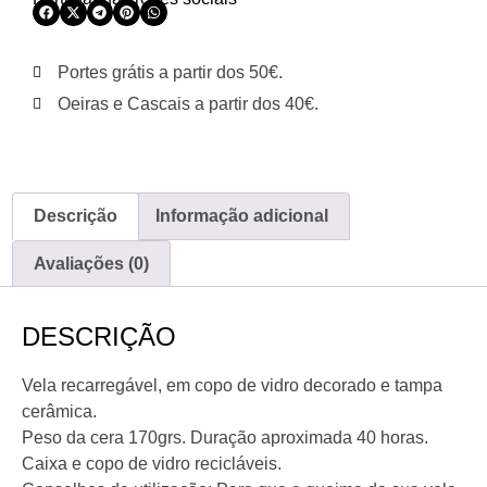
Portes grátis a partir dos 50€.
Oeiras e Cascais a partir dos 40€.
Descrição
Informação adicional
Avaliações (0)
DESCRIÇÃO
Vela recarregável, em copo de vidro decorado e tampa
cerâmica.
Peso da cera 170grs. Duração aproximada 40 horas.
Caixa e copo de vidro recicláveis.